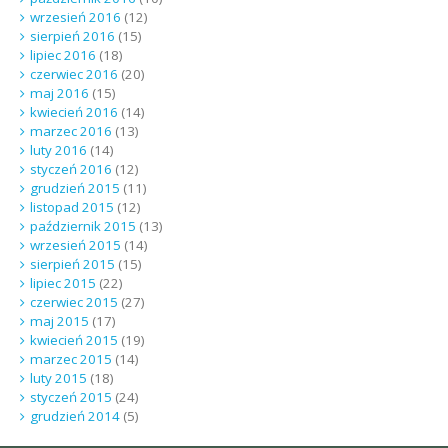
wrzesień 2016
(12)
sierpień 2016
(15)
lipiec 2016
(18)
czerwiec 2016
(20)
maj 2016
(15)
kwiecień 2016
(14)
marzec 2016
(13)
luty 2016
(14)
styczeń 2016
(12)
grudzień 2015
(11)
listopad 2015
(12)
październik 2015
(13)
wrzesień 2015
(14)
sierpień 2015
(15)
lipiec 2015
(22)
czerwiec 2015
(27)
maj 2015
(17)
kwiecień 2015
(19)
marzec 2015
(14)
luty 2015
(18)
styczeń 2015
(24)
grudzień 2014
(5)