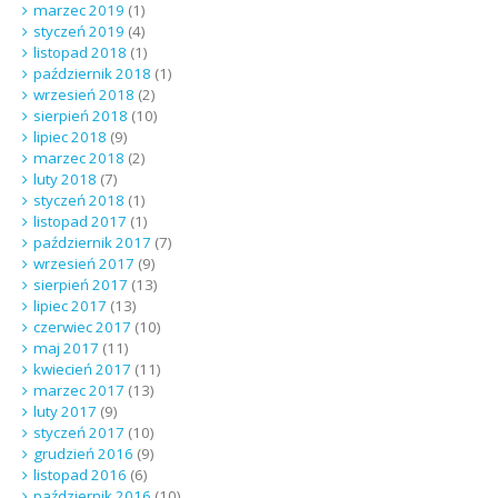
marzec 2019
(1)
styczeń 2019
(4)
listopad 2018
(1)
październik 2018
(1)
wrzesień 2018
(2)
sierpień 2018
(10)
lipiec 2018
(9)
marzec 2018
(2)
luty 2018
(7)
styczeń 2018
(1)
listopad 2017
(1)
październik 2017
(7)
wrzesień 2017
(9)
sierpień 2017
(13)
lipiec 2017
(13)
czerwiec 2017
(10)
maj 2017
(11)
kwiecień 2017
(11)
marzec 2017
(13)
luty 2017
(9)
styczeń 2017
(10)
grudzień 2016
(9)
listopad 2016
(6)
październik 2016
(10)