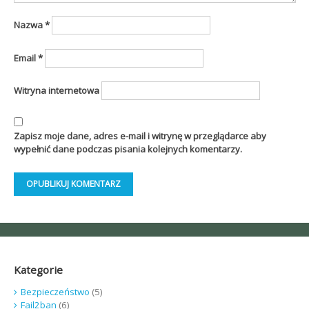
Nazwa
*
Email
*
Witryna internetowa
Zapisz moje dane, adres e-mail i witrynę w przeglądarce aby
wypełnić dane podczas pisania kolejnych komentarzy.
Kategorie
Bezpieczeństwo
(5)
Fail2ban
(6)