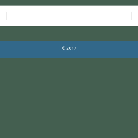
© 2017