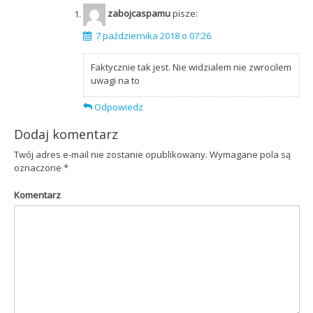
zabojcaspamu
pisze:
7 października 2018 o 07:26
Faktycznie tak jest. Nie widzialem nie zwrocilem
uwagi na to
Odpowiedz
Dodaj komentarz
Twój adres e-mail nie zostanie opublikowany.
Wymagane pola są
oznaczone
*
Komentarz