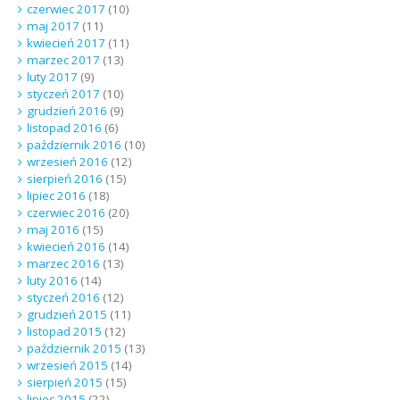
czerwiec 2017
(10)
maj 2017
(11)
kwiecień 2017
(11)
marzec 2017
(13)
luty 2017
(9)
styczeń 2017
(10)
grudzień 2016
(9)
listopad 2016
(6)
październik 2016
(10)
wrzesień 2016
(12)
sierpień 2016
(15)
lipiec 2016
(18)
czerwiec 2016
(20)
maj 2016
(15)
kwiecień 2016
(14)
marzec 2016
(13)
luty 2016
(14)
styczeń 2016
(12)
grudzień 2015
(11)
listopad 2015
(12)
październik 2015
(13)
wrzesień 2015
(14)
sierpień 2015
(15)
lipiec 2015
(22)