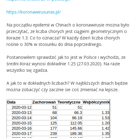
https://koronawirusunas.pl/
Na początku epidemii w Chinach o koronawirusie można było
przeczytać, ze liczba chorych jest ciągiem geometrycznym o
ilorazie 1.3. Co to oznacza? W każdy dzień liczba chorych
rośnie o 30% w stosunku do dnia poprzedniego.
Postanowiłem sprawdzić jak to jest w Polsce i wychodzi, ze
średni iloraz wynosi dokładnie 1.25 (27.03.2020). Na razie
wszystko się zgadza.
A jak to w dokładnych liczbach? W najbliższych dniach będzie
można zobaczyć czy zacznie sie coś zmieniać na lepsze.