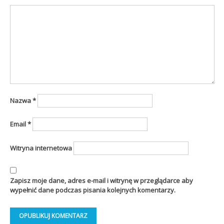
Nazwa
*
Email
*
Witryna internetowa
Zapisz moje dane, adres e-mail i witrynę w przeglądarce aby
wypełnić dane podczas pisania kolejnych komentarzy.