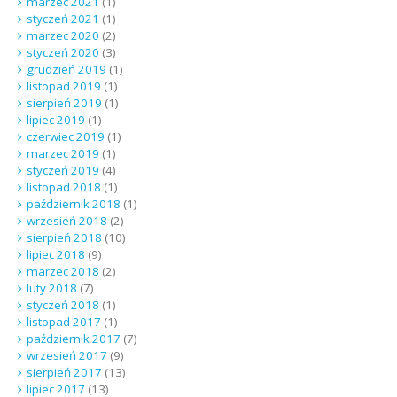
marzec 2021
(1)
styczeń 2021
(1)
marzec 2020
(2)
styczeń 2020
(3)
grudzień 2019
(1)
listopad 2019
(1)
sierpień 2019
(1)
lipiec 2019
(1)
czerwiec 2019
(1)
marzec 2019
(1)
styczeń 2019
(4)
listopad 2018
(1)
październik 2018
(1)
wrzesień 2018
(2)
sierpień 2018
(10)
lipiec 2018
(9)
marzec 2018
(2)
luty 2018
(7)
styczeń 2018
(1)
listopad 2017
(1)
październik 2017
(7)
wrzesień 2017
(9)
sierpień 2017
(13)
lipiec 2017
(13)