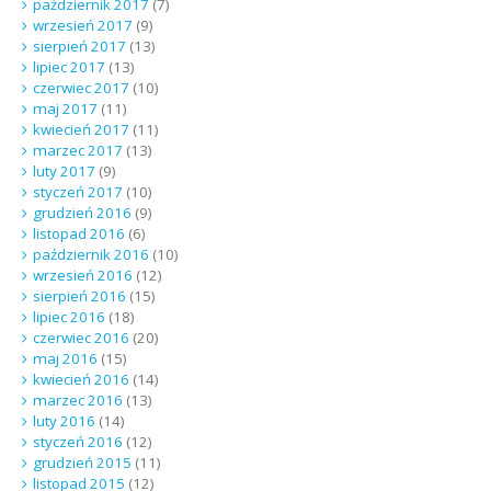
październik 2017
(7)
wrzesień 2017
(9)
sierpień 2017
(13)
lipiec 2017
(13)
czerwiec 2017
(10)
maj 2017
(11)
kwiecień 2017
(11)
marzec 2017
(13)
luty 2017
(9)
styczeń 2017
(10)
grudzień 2016
(9)
listopad 2016
(6)
październik 2016
(10)
wrzesień 2016
(12)
sierpień 2016
(15)
lipiec 2016
(18)
czerwiec 2016
(20)
maj 2016
(15)
kwiecień 2016
(14)
marzec 2016
(13)
luty 2016
(14)
styczeń 2016
(12)
grudzień 2015
(11)
listopad 2015
(12)