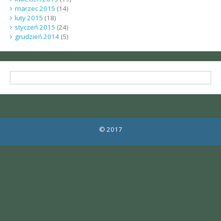
marzec 2015
(14)
luty 2015
(18)
styczeń 2015
(24)
grudzień 2014
(5)
© 2017