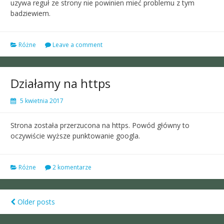
uzywa reguł ze strony nie powinien mieć problemu z tym
badziewiem.
Różne
Leave a comment
Działamy na https
5 kwietnia 2017
Strona została przerzucona na https. Powód główny to
oczywiście wyższe punktowanie googla.
Różne
2 komentarze
Older posts
Posts