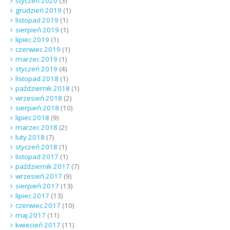
styczeń 2020
(3)
grudzień 2019
(1)
listopad 2019
(1)
sierpień 2019
(1)
lipiec 2019
(1)
czerwiec 2019
(1)
marzec 2019
(1)
styczeń 2019
(4)
listopad 2018
(1)
październik 2018
(1)
wrzesień 2018
(2)
sierpień 2018
(10)
lipiec 2018
(9)
marzec 2018
(2)
luty 2018
(7)
styczeń 2018
(1)
listopad 2017
(1)
październik 2017
(7)
wrzesień 2017
(9)
sierpień 2017
(13)
lipiec 2017
(13)
czerwiec 2017
(10)
maj 2017
(11)
kwiecień 2017
(11)