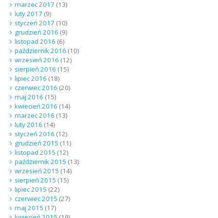
marzec 2017
(13)
luty 2017
(9)
styczeń 2017
(10)
grudzień 2016
(9)
listopad 2016
(6)
październik 2016
(10)
wrzesień 2016
(12)
sierpień 2016
(15)
lipiec 2016
(18)
czerwiec 2016
(20)
maj 2016
(15)
kwiecień 2016
(14)
marzec 2016
(13)
luty 2016
(14)
styczeń 2016
(12)
grudzień 2015
(11)
listopad 2015
(12)
październik 2015
(13)
wrzesień 2015
(14)
sierpień 2015
(15)
lipiec 2015
(22)
czerwiec 2015
(27)
maj 2015
(17)
kwiecień 2015
(19)