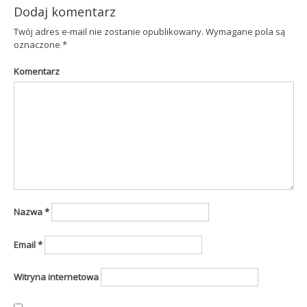
Dodaj komentarz
Twój adres e-mail nie zostanie opublikowany.
Wymagane pola są
oznaczone
*
Komentarz
Nazwa
*
Email
*
Witryna internetowa