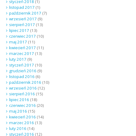
styczeń 2018
(1)
listopad 2017
(1)
październik 2017
(7)
wrzesień 2017
(9)
sierpień 2017
(13)
lipiec 2017
(13)
czerwiec 2017
(10)
maj 2017
(11)
kwiecień 2017
(11)
marzec 2017
(13)
luty 2017
(9)
styczeń 2017
(10)
grudzień 2016
(9)
listopad 2016
(6)
październik 2016
(10)
wrzesień 2016
(12)
sierpień 2016
(15)
lipiec 2016
(18)
czerwiec 2016
(20)
maj 2016
(15)
kwiecień 2016
(14)
marzec 2016
(13)
luty 2016
(14)
styczeń 2016
(12)