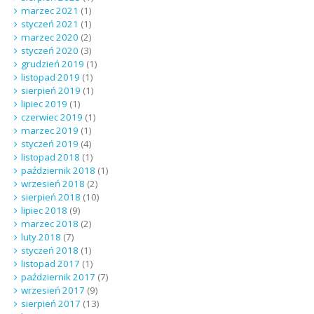
marzec 2021
(1)
styczeń 2021
(1)
marzec 2020
(2)
styczeń 2020
(3)
grudzień 2019
(1)
listopad 2019
(1)
sierpień 2019
(1)
lipiec 2019
(1)
czerwiec 2019
(1)
marzec 2019
(1)
styczeń 2019
(4)
listopad 2018
(1)
październik 2018
(1)
wrzesień 2018
(2)
sierpień 2018
(10)
lipiec 2018
(9)
marzec 2018
(2)
luty 2018
(7)
styczeń 2018
(1)
listopad 2017
(1)
październik 2017
(7)
wrzesień 2017
(9)
sierpień 2017
(13)