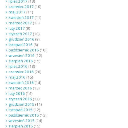
lipiec 2017
(13)
czerwiec 2017
(10)
maj 2017
(11)
kwiecień 2017
(11)
marzec 2017
(13)
luty 2017
(9)
styczeń 2017
(10)
grudzień 2016
(9)
listopad 2016
(6)
październik 2016
(10)
wrzesień 2016
(12)
sierpień 2016
(15)
lipiec 2016
(18)
czerwiec 2016
(20)
maj 2016
(15)
kwiecień 2016
(14)
marzec 2016
(13)
luty 2016
(14)
styczeń 2016
(12)
grudzień 2015
(11)
listopad 2015
(12)
październik 2015
(13)
wrzesień 2015
(14)
sierpień 2015
(15)