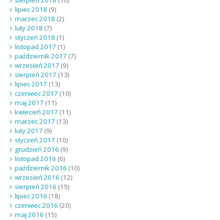
lipiec 2018
(9)
marzec 2018
(2)
luty 2018
(7)
styczeń 2018
(1)
listopad 2017
(1)
październik 2017
(7)
wrzesień 2017
(9)
sierpień 2017
(13)
lipiec 2017
(13)
czerwiec 2017
(10)
maj 2017
(11)
kwiecień 2017
(11)
marzec 2017
(13)
luty 2017
(9)
styczeń 2017
(10)
grudzień 2016
(9)
listopad 2016
(6)
październik 2016
(10)
wrzesień 2016
(12)
sierpień 2016
(15)
lipiec 2016
(18)
czerwiec 2016
(20)
maj 2016
(15)