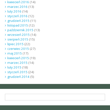
kwiecień 2016
(14)
marzec 2016
(13)
luty 2016
(14)
styczeń 2016
(12)
grudzień 2015
(11)
listopad 2015
(12)
październik 2015
(13)
wrzesień 2015
(14)
sierpień 2015
(15)
lipiec 2015
(22)
czerwiec 2015
(27)
maj 2015
(17)
kwiecień 2015
(19)
marzec 2015
(14)
luty 2015
(18)
styczeń 2015
(24)
grudzień 2014
(5)