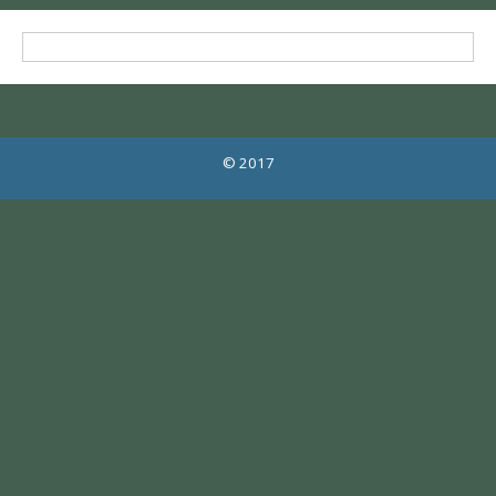
© 2017