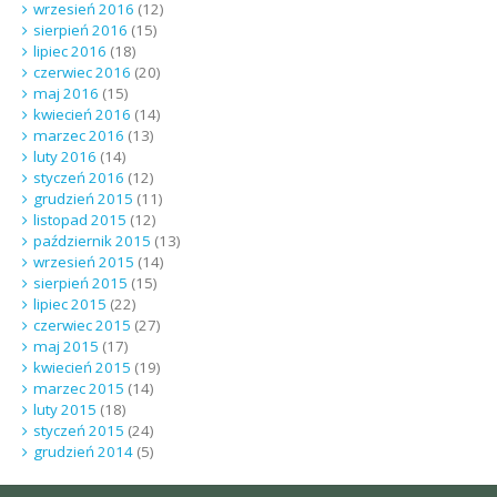
wrzesień 2016
(12)
sierpień 2016
(15)
lipiec 2016
(18)
czerwiec 2016
(20)
maj 2016
(15)
kwiecień 2016
(14)
marzec 2016
(13)
luty 2016
(14)
styczeń 2016
(12)
grudzień 2015
(11)
listopad 2015
(12)
październik 2015
(13)
wrzesień 2015
(14)
sierpień 2015
(15)
lipiec 2015
(22)
czerwiec 2015
(27)
maj 2015
(17)
kwiecień 2015
(19)
marzec 2015
(14)
luty 2015
(18)
styczeń 2015
(24)
grudzień 2014
(5)