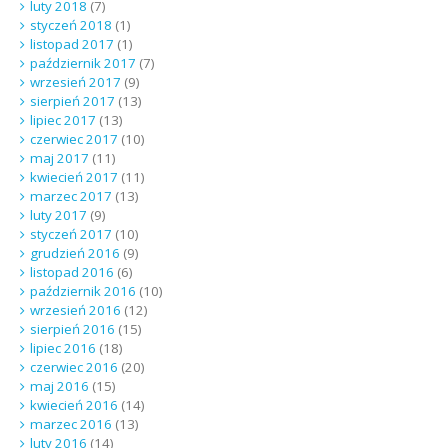
luty 2018
(7)
styczeń 2018
(1)
listopad 2017
(1)
październik 2017
(7)
wrzesień 2017
(9)
sierpień 2017
(13)
lipiec 2017
(13)
czerwiec 2017
(10)
maj 2017
(11)
kwiecień 2017
(11)
marzec 2017
(13)
luty 2017
(9)
styczeń 2017
(10)
grudzień 2016
(9)
listopad 2016
(6)
październik 2016
(10)
wrzesień 2016
(12)
sierpień 2016
(15)
lipiec 2016
(18)
czerwiec 2016
(20)
maj 2016
(15)
kwiecień 2016
(14)
marzec 2016
(13)
luty 2016
(14)