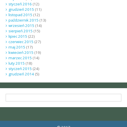
styczeń 2016
(12)
grudzień 2015
(11)
listopad 2015
(12)
październik 2015
(13)
wrzesień 2015
(14)
sierpień 2015
(15)
lipiec 2015
(22)
czerwiec 2015
(27)
maj 2015
(17)
kwiecień 2015
(19)
marzec 2015
(14)
luty 2015
(18)
styczeń 2015
(24)
grudzień 2014
(5)