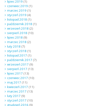
lipiec 2019
(1)
czerwiec 2019
(1)
marzec 2019
(1)
styczeń 2019
(4)
listopad 2018
(1)
październik 2018
(1)
wrzesień 2018
(2)
sierpień 2018
(10)
lipiec 2018
(9)
marzec 2018
(2)
luty 2018
(7)
styczeń 2018
(1)
listopad 2017
(1)
październik 2017
(7)
wrzesień 2017
(9)
sierpień 2017
(13)
lipiec 2017
(13)
czerwiec 2017
(10)
maj 2017
(11)
kwiecień 2017
(11)
marzec 2017
(13)
luty 2017
(9)
styczeń 2017
(10)
grudzień 2016
(9)