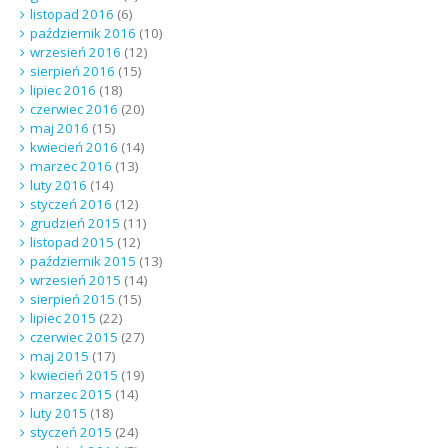
listopad 2016
(6)
październik 2016
(10)
wrzesień 2016
(12)
sierpień 2016
(15)
lipiec 2016
(18)
czerwiec 2016
(20)
maj 2016
(15)
kwiecień 2016
(14)
marzec 2016
(13)
luty 2016
(14)
styczeń 2016
(12)
grudzień 2015
(11)
listopad 2015
(12)
październik 2015
(13)
wrzesień 2015
(14)
sierpień 2015
(15)
lipiec 2015
(22)
czerwiec 2015
(27)
maj 2015
(17)
kwiecień 2015
(19)
marzec 2015
(14)
luty 2015
(18)
styczeń 2015
(24)