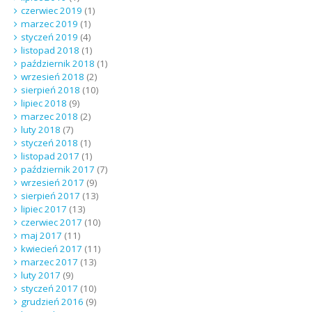
czerwiec 2019
(1)
marzec 2019
(1)
styczeń 2019
(4)
listopad 2018
(1)
październik 2018
(1)
wrzesień 2018
(2)
sierpień 2018
(10)
lipiec 2018
(9)
marzec 2018
(2)
luty 2018
(7)
styczeń 2018
(1)
listopad 2017
(1)
październik 2017
(7)
wrzesień 2017
(9)
sierpień 2017
(13)
lipiec 2017
(13)
czerwiec 2017
(10)
maj 2017
(11)
kwiecień 2017
(11)
marzec 2017
(13)
luty 2017
(9)
styczeń 2017
(10)
grudzień 2016
(9)