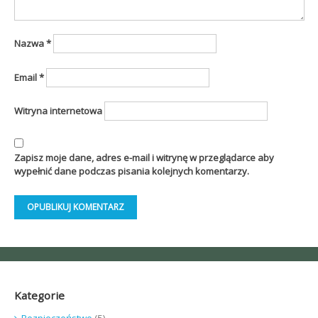
Nazwa
*
Email
*
Witryna internetowa
Zapisz moje dane, adres e-mail i witrynę w przeglądarce aby
wypełnić dane podczas pisania kolejnych komentarzy.
Kategorie