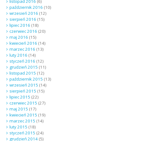
listopad 2016
(6)
październik 2016
(10)
wrzesień 2016
(12)
sierpień 2016
(15)
lipiec 2016
(18)
czerwiec 2016
(20)
maj 2016
(15)
kwiecień 2016
(14)
marzec 2016
(13)
luty 2016
(14)
styczeń 2016
(12)
grudzień 2015
(11)
listopad 2015
(12)
październik 2015
(13)
wrzesień 2015
(14)
sierpień 2015
(15)
lipiec 2015
(22)
czerwiec 2015
(27)
maj 2015
(17)
kwiecień 2015
(19)
marzec 2015
(14)
luty 2015
(18)
styczeń 2015
(24)
grudzień 2014
(5)