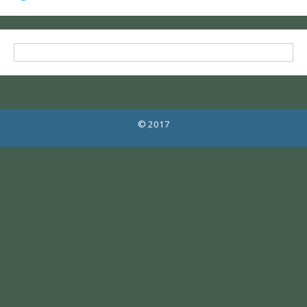
© 2017