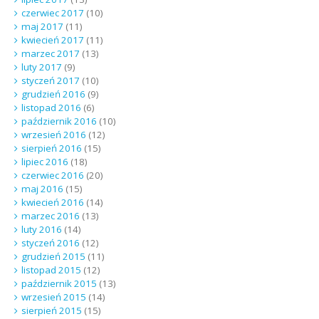
czerwiec 2017
(10)
maj 2017
(11)
kwiecień 2017
(11)
marzec 2017
(13)
luty 2017
(9)
styczeń 2017
(10)
grudzień 2016
(9)
listopad 2016
(6)
październik 2016
(10)
wrzesień 2016
(12)
sierpień 2016
(15)
lipiec 2016
(18)
czerwiec 2016
(20)
maj 2016
(15)
kwiecień 2016
(14)
marzec 2016
(13)
luty 2016
(14)
styczeń 2016
(12)
grudzień 2015
(11)
listopad 2015
(12)
październik 2015
(13)
wrzesień 2015
(14)
sierpień 2015
(15)