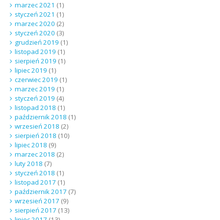
marzec 2021
(1)
styczeń 2021
(1)
marzec 2020
(2)
styczeń 2020
(3)
grudzień 2019
(1)
listopad 2019
(1)
sierpień 2019
(1)
lipiec 2019
(1)
czerwiec 2019
(1)
marzec 2019
(1)
styczeń 2019
(4)
listopad 2018
(1)
październik 2018
(1)
wrzesień 2018
(2)
sierpień 2018
(10)
lipiec 2018
(9)
marzec 2018
(2)
luty 2018
(7)
styczeń 2018
(1)
listopad 2017
(1)
październik 2017
(7)
wrzesień 2017
(9)
sierpień 2017
(13)
lipiec 2017
(13)