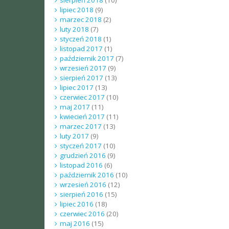
lipiec 2018
(9)
marzec 2018
(2)
luty 2018
(7)
styczeń 2018
(1)
listopad 2017
(1)
październik 2017
(7)
wrzesień 2017
(9)
sierpień 2017
(13)
lipiec 2017
(13)
czerwiec 2017
(10)
maj 2017
(11)
kwiecień 2017
(11)
marzec 2017
(13)
luty 2017
(9)
styczeń 2017
(10)
grudzień 2016
(9)
listopad 2016
(6)
październik 2016
(10)
wrzesień 2016
(12)
sierpień 2016
(15)
lipiec 2016
(18)
czerwiec 2016
(20)
maj 2016
(15)