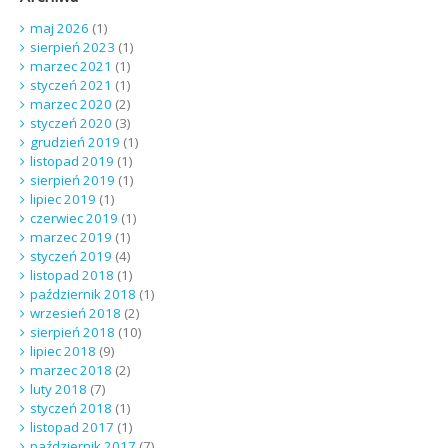
maj 2026
(1)
sierpień 2023
(1)
marzec 2021
(1)
styczeń 2021
(1)
marzec 2020
(2)
styczeń 2020
(3)
grudzień 2019
(1)
listopad 2019
(1)
sierpień 2019
(1)
lipiec 2019
(1)
czerwiec 2019
(1)
marzec 2019
(1)
styczeń 2019
(4)
listopad 2018
(1)
październik 2018
(1)
wrzesień 2018
(2)
sierpień 2018
(10)
lipiec 2018
(9)
marzec 2018
(2)
luty 2018
(7)
styczeń 2018
(1)
listopad 2017
(1)
październik 2017
(7)