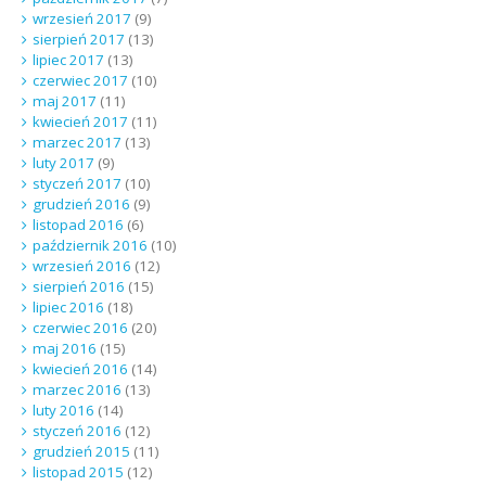
wrzesień 2017
(9)
sierpień 2017
(13)
lipiec 2017
(13)
czerwiec 2017
(10)
maj 2017
(11)
kwiecień 2017
(11)
marzec 2017
(13)
luty 2017
(9)
styczeń 2017
(10)
grudzień 2016
(9)
listopad 2016
(6)
październik 2016
(10)
wrzesień 2016
(12)
sierpień 2016
(15)
lipiec 2016
(18)
czerwiec 2016
(20)
maj 2016
(15)
kwiecień 2016
(14)
marzec 2016
(13)
luty 2016
(14)
styczeń 2016
(12)
grudzień 2015
(11)
listopad 2015
(12)