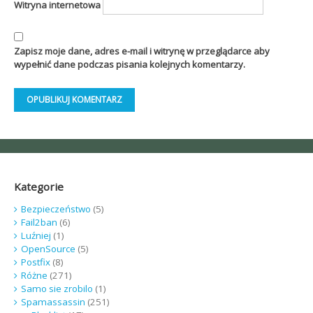
Witryna internetowa
Zapisz moje dane, adres e-mail i witrynę w przeglądarce aby
wypełnić dane podczas pisania kolejnych komentarzy.
Kategorie
Bezpieczeństwo
(5)
Fail2ban
(6)
Luźniej
(1)
OpenSource
(5)
Postfix
(8)
Różne
(271)
Samo sie zrobilo
(1)
Spamassassin
(251)