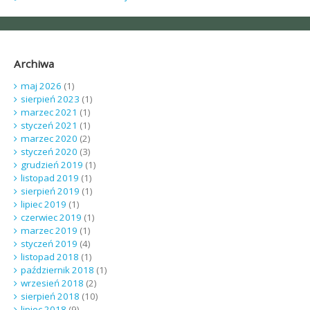
Archiwa
maj 2026
(1)
sierpień 2023
(1)
marzec 2021
(1)
styczeń 2021
(1)
marzec 2020
(2)
styczeń 2020
(3)
grudzień 2019
(1)
listopad 2019
(1)
sierpień 2019
(1)
lipiec 2019
(1)
czerwiec 2019
(1)
marzec 2019
(1)
styczeń 2019
(4)
listopad 2018
(1)
październik 2018
(1)
wrzesień 2018
(2)
sierpień 2018
(10)
lipiec 2018
(9)