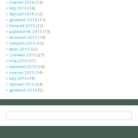
marzec 2016
(13)
luty 2016
(14)
styczeń 2016
(12)
grudzień 2015
(11)
listopad 2015
(12)
październik 2015
(13)
wrzesień 2015
(14)
sierpień 2015
(15)
lipiec 2015
(22)
czerwiec 2015
(27)
maj 2015
(17)
kwiecień 2015
(19)
marzec 2015
(14)
luty 2015
(18)
styczeń 2015
(24)
grudzień 2014
(5)