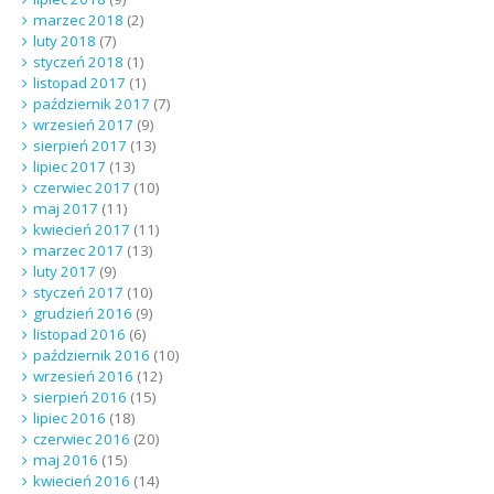
marzec 2018
(2)
luty 2018
(7)
styczeń 2018
(1)
listopad 2017
(1)
październik 2017
(7)
wrzesień 2017
(9)
sierpień 2017
(13)
lipiec 2017
(13)
czerwiec 2017
(10)
maj 2017
(11)
kwiecień 2017
(11)
marzec 2017
(13)
luty 2017
(9)
styczeń 2017
(10)
grudzień 2016
(9)
listopad 2016
(6)
październik 2016
(10)
wrzesień 2016
(12)
sierpień 2016
(15)
lipiec 2016
(18)
czerwiec 2016
(20)
maj 2016
(15)
kwiecień 2016
(14)