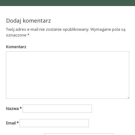
navigation
Dodaj komentarz
Twój adres e-mail nie zostanie opublikowany.
Wymagane pola są
oznaczone
*
Komentarz
Nazwa
*
Email
*