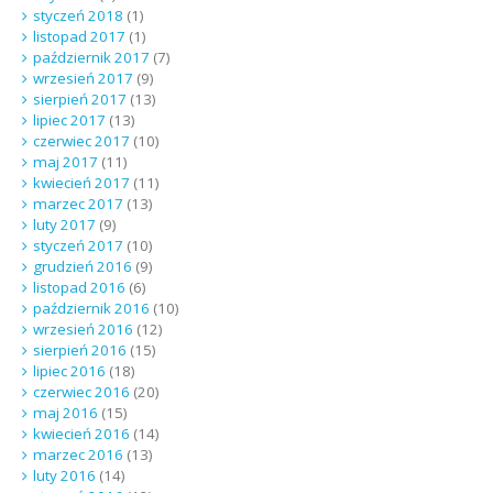
styczeń 2018
(1)
listopad 2017
(1)
październik 2017
(7)
wrzesień 2017
(9)
sierpień 2017
(13)
lipiec 2017
(13)
czerwiec 2017
(10)
maj 2017
(11)
kwiecień 2017
(11)
marzec 2017
(13)
luty 2017
(9)
styczeń 2017
(10)
grudzień 2016
(9)
listopad 2016
(6)
październik 2016
(10)
wrzesień 2016
(12)
sierpień 2016
(15)
lipiec 2016
(18)
czerwiec 2016
(20)
maj 2016
(15)
kwiecień 2016
(14)
marzec 2016
(13)
luty 2016
(14)