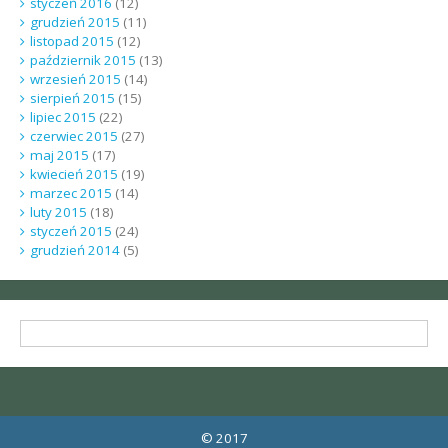
styczeń 2016
(12)
grudzień 2015
(11)
listopad 2015
(12)
październik 2015
(13)
wrzesień 2015
(14)
sierpień 2015
(15)
lipiec 2015
(22)
czerwiec 2015
(27)
maj 2015
(17)
kwiecień 2015
(19)
marzec 2015
(14)
luty 2015
(18)
styczeń 2015
(24)
grudzień 2014
(5)
© 2017