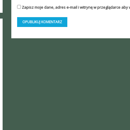
Zapisz moje dane, adres e-mail i witrynę w przeglądarce aby