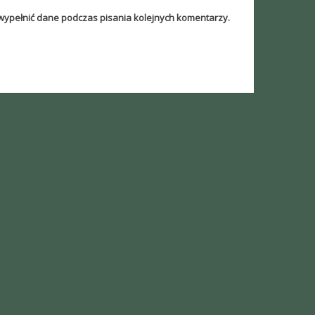
 wypełnić dane podczas pisania kolejnych komentarzy.