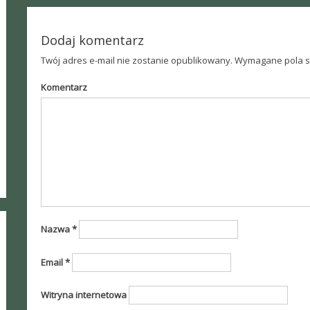
navigation
Dodaj komentarz
Twój adres e-mail nie zostanie opublikowany.
Wymagane pola s
Komentarz
Nazwa
*
Email
*
Witryna internetowa