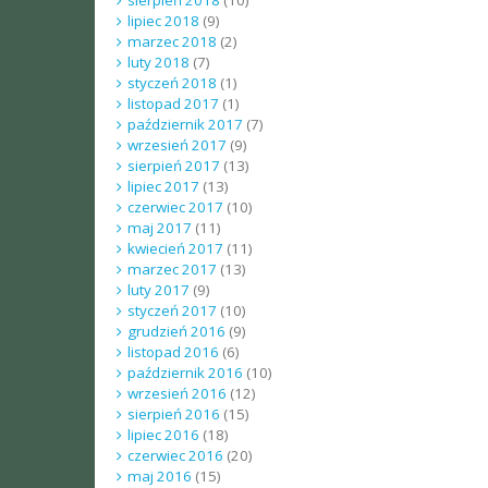
lipiec 2018
(9)
marzec 2018
(2)
luty 2018
(7)
styczeń 2018
(1)
listopad 2017
(1)
październik 2017
(7)
wrzesień 2017
(9)
sierpień 2017
(13)
lipiec 2017
(13)
czerwiec 2017
(10)
maj 2017
(11)
kwiecień 2017
(11)
marzec 2017
(13)
luty 2017
(9)
styczeń 2017
(10)
grudzień 2016
(9)
listopad 2016
(6)
październik 2016
(10)
wrzesień 2016
(12)
sierpień 2016
(15)
lipiec 2016
(18)
czerwiec 2016
(20)
maj 2016
(15)