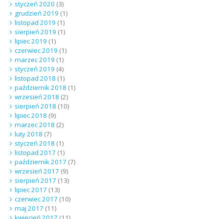
styczeń 2020
(3)
grudzień 2019
(1)
listopad 2019
(1)
sierpień 2019
(1)
lipiec 2019
(1)
czerwiec 2019
(1)
marzec 2019
(1)
styczeń 2019
(4)
listopad 2018
(1)
październik 2018
(1)
wrzesień 2018
(2)
sierpień 2018
(10)
lipiec 2018
(9)
marzec 2018
(2)
luty 2018
(7)
styczeń 2018
(1)
listopad 2017
(1)
październik 2017
(7)
wrzesień 2017
(9)
sierpień 2017
(13)
lipiec 2017
(13)
czerwiec 2017
(10)
maj 2017
(11)
kwiecień 2017
(11)