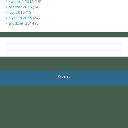
kwiecień 2015
(19)
marzec 2015
(14)
luty 2015
(18)
styczeń 2015
(24)
grudzień 2014
(5)
© 2017