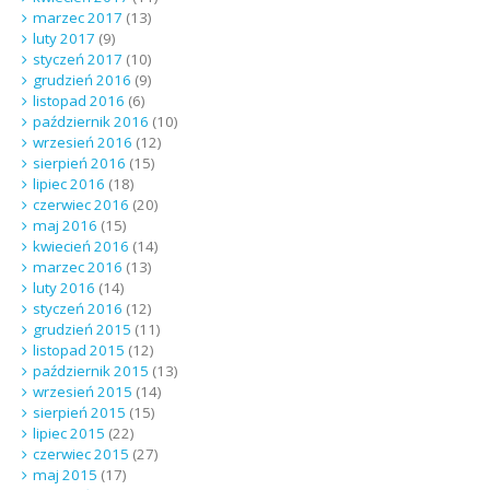
marzec 2017
(13)
luty 2017
(9)
styczeń 2017
(10)
grudzień 2016
(9)
listopad 2016
(6)
październik 2016
(10)
wrzesień 2016
(12)
sierpień 2016
(15)
lipiec 2016
(18)
czerwiec 2016
(20)
maj 2016
(15)
kwiecień 2016
(14)
marzec 2016
(13)
luty 2016
(14)
styczeń 2016
(12)
grudzień 2015
(11)
listopad 2015
(12)
październik 2015
(13)
wrzesień 2015
(14)
sierpień 2015
(15)
lipiec 2015
(22)
czerwiec 2015
(27)
maj 2015
(17)