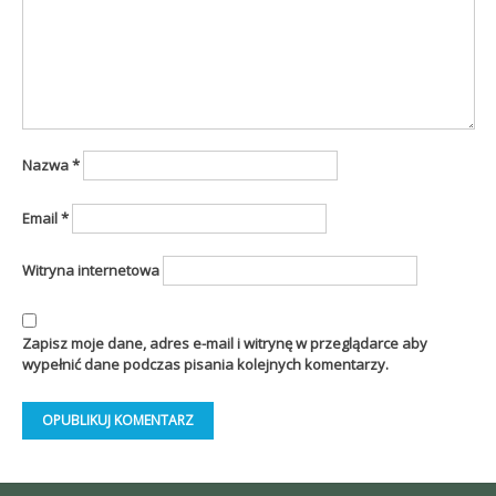
Nazwa
*
Email
*
Witryna internetowa
Zapisz moje dane, adres e-mail i witrynę w przeglądarce aby
wypełnić dane podczas pisania kolejnych komentarzy.