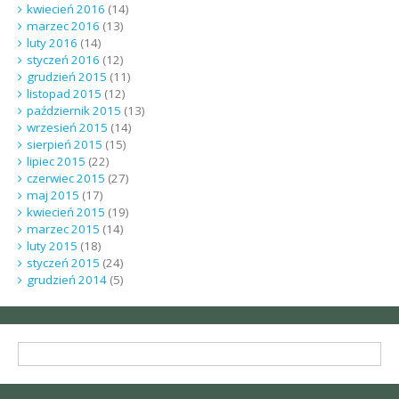
kwiecień 2016
(14)
marzec 2016
(13)
luty 2016
(14)
styczeń 2016
(12)
grudzień 2015
(11)
listopad 2015
(12)
październik 2015
(13)
wrzesień 2015
(14)
sierpień 2015
(15)
lipiec 2015
(22)
czerwiec 2015
(27)
maj 2015
(17)
kwiecień 2015
(19)
marzec 2015
(14)
luty 2015
(18)
styczeń 2015
(24)
grudzień 2014
(5)