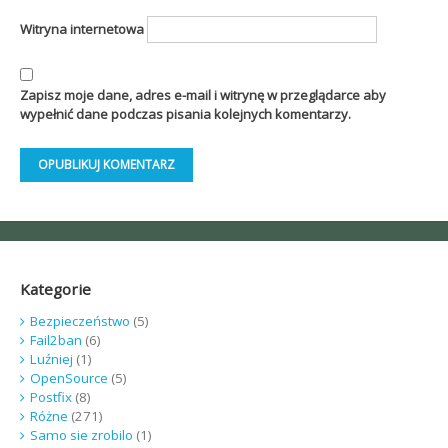
Witryna internetowa
Zapisz moje dane, adres e-mail i witrynę w przeglądarce aby
wypełnić dane podczas pisania kolejnych komentarzy.
Kategorie
Bezpieczeństwo
(5)
Fail2ban
(6)
Luźniej
(1)
OpenSource
(5)
Postfix
(8)
Różne
(271)
Samo sie zrobilo
(1)