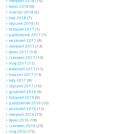
sierpień 2018
(10)
lipiec 2018
(9)
marzec 2018
(2)
luty 2018
(7)
styczeń 2018
(1)
listopad 2017
(1)
październik 2017
(7)
wrzesień 2017
(9)
sierpień 2017
(13)
lipiec 2017
(13)
czerwiec 2017
(10)
maj 2017
(11)
kwiecień 2017
(11)
marzec 2017
(13)
luty 2017
(9)
styczeń 2017
(10)
grudzień 2016
(9)
listopad 2016
(6)
październik 2016
(10)
wrzesień 2016
(12)
sierpień 2016
(15)
lipiec 2016
(18)
czerwiec 2016
(20)
maj 2016
(15)