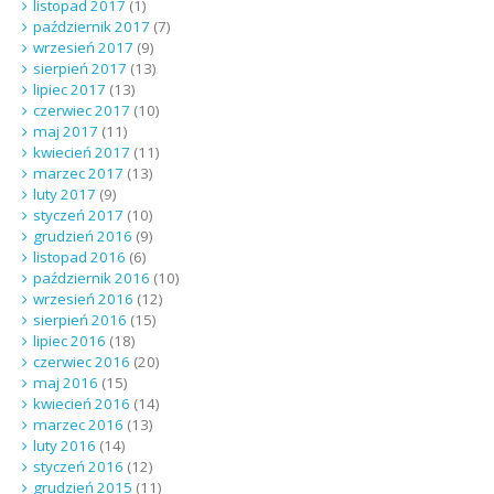
listopad 2017
(1)
październik 2017
(7)
wrzesień 2017
(9)
sierpień 2017
(13)
lipiec 2017
(13)
czerwiec 2017
(10)
maj 2017
(11)
kwiecień 2017
(11)
marzec 2017
(13)
luty 2017
(9)
styczeń 2017
(10)
grudzień 2016
(9)
listopad 2016
(6)
październik 2016
(10)
wrzesień 2016
(12)
sierpień 2016
(15)
lipiec 2016
(18)
czerwiec 2016
(20)
maj 2016
(15)
kwiecień 2016
(14)
marzec 2016
(13)
luty 2016
(14)
styczeń 2016
(12)
grudzień 2015
(11)