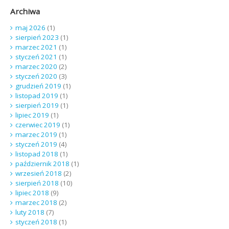
Archiwa
maj 2026
(1)
sierpień 2023
(1)
marzec 2021
(1)
styczeń 2021
(1)
marzec 2020
(2)
styczeń 2020
(3)
grudzień 2019
(1)
listopad 2019
(1)
sierpień 2019
(1)
lipiec 2019
(1)
czerwiec 2019
(1)
marzec 2019
(1)
styczeń 2019
(4)
listopad 2018
(1)
październik 2018
(1)
wrzesień 2018
(2)
sierpień 2018
(10)
lipiec 2018
(9)
marzec 2018
(2)
luty 2018
(7)
styczeń 2018
(1)