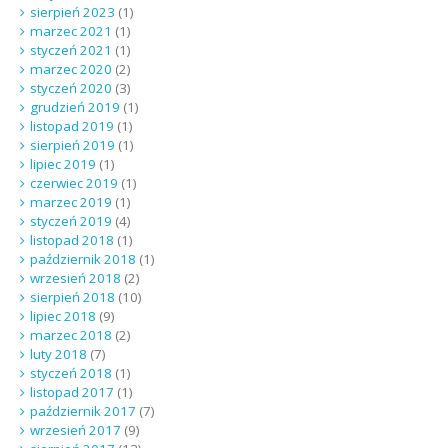
sierpień 2023
(1)
marzec 2021
(1)
styczeń 2021
(1)
marzec 2020
(2)
styczeń 2020
(3)
grudzień 2019
(1)
listopad 2019
(1)
sierpień 2019
(1)
lipiec 2019
(1)
czerwiec 2019
(1)
marzec 2019
(1)
styczeń 2019
(4)
listopad 2018
(1)
październik 2018
(1)
wrzesień 2018
(2)
sierpień 2018
(10)
lipiec 2018
(9)
marzec 2018
(2)
luty 2018
(7)
styczeń 2018
(1)
listopad 2017
(1)
październik 2017
(7)
wrzesień 2017
(9)