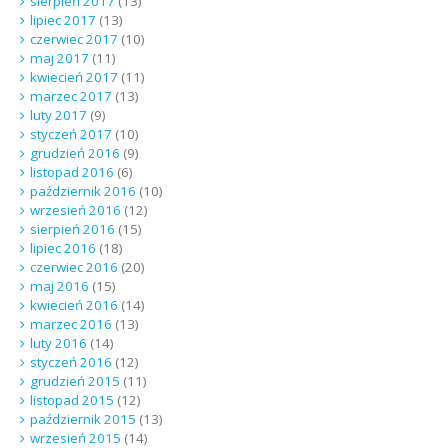
sierpień 2017
(13)
lipiec 2017
(13)
czerwiec 2017
(10)
maj 2017
(11)
kwiecień 2017
(11)
marzec 2017
(13)
luty 2017
(9)
styczeń 2017
(10)
grudzień 2016
(9)
listopad 2016
(6)
październik 2016
(10)
wrzesień 2016
(12)
sierpień 2016
(15)
lipiec 2016
(18)
czerwiec 2016
(20)
maj 2016
(15)
kwiecień 2016
(14)
marzec 2016
(13)
luty 2016
(14)
styczeń 2016
(12)
grudzień 2015
(11)
listopad 2015
(12)
październik 2015
(13)
wrzesień 2015
(14)