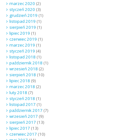
marzec 2020
(2)
styczeń 2020
(3)
grudzień 2019
(1)
listopad 2019
(1)
sierpień 2019
(1)
lipiec 2019
(1)
czerwiec 2019
(1)
marzec 2019
(1)
styczeń 2019
(4)
listopad 2018
(1)
październik 2018
(1)
wrzesień 2018
(2)
sierpień 2018
(10)
lipiec 2018
(9)
marzec 2018
(2)
luty 2018
(7)
styczeń 2018
(1)
listopad 2017
(1)
październik 2017
(7)
wrzesień 2017
(9)
sierpień 2017
(13)
lipiec 2017
(13)
czerwiec 2017
(10)
maj 2017
(11)