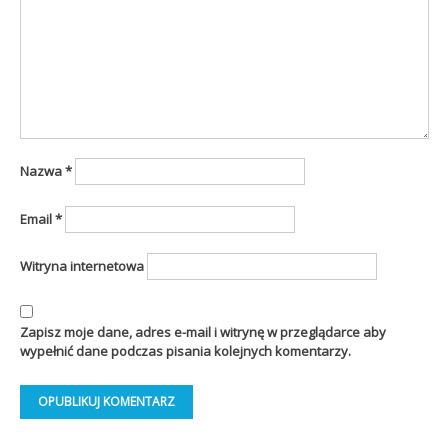
Nazwa
*
Email
*
Witryna internetowa
Zapisz moje dane, adres e-mail i witrynę w przeglądarce aby
wypełnić dane podczas pisania kolejnych komentarzy.