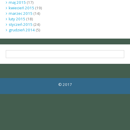
maj 2015
(17)
kwiecień 2015
(19)
marzec 2015
(14)
luty 2015
(18)
styczeń 2015
(24)
grudzień 2014
(5)
© 2017