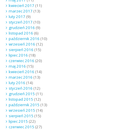
kwiecień 2017
(11)
marzec 2017
(13)
luty 2017
(9)
styczeń 2017
(10)
grudzień 2016
(9)
listopad 2016
(6)
październik 2016
(10)
wrzesień 2016
(12)
sierpień 2016
(15)
lipiec 2016
(18)
czerwiec 2016
(20)
maj 2016
(15)
kwiecień 2016
(14)
marzec 2016
(13)
luty 2016
(14)
styczeń 2016
(12)
grudzień 2015
(11)
listopad 2015
(12)
październik 2015
(13)
wrzesień 2015
(14)
sierpień 2015
(15)
lipiec 2015
(22)
czerwiec 2015
(27)