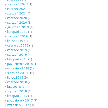
sierpień 2023
(1)
marzec 2021
(1)
styczeń 2021
(1)
marzec 2020
(2)
styczeń 2020
(3)
grudzień 2019
(1)
listopad 2019
(1)
sierpień 2019
(1)
lipiec 2019
(1)
czerwiec 2019
(1)
marzec 2019
(1)
styczeń 2019
(4)
listopad 2018
(1)
październik 2018
(1)
wrzesień 2018
(2)
sierpień 2018
(10)
lipiec 2018
(9)
marzec 2018
(2)
luty 2018
(7)
styczeń 2018
(1)
listopad 2017
(1)
październik 2017
(7)
wrzesień 2017
(9)