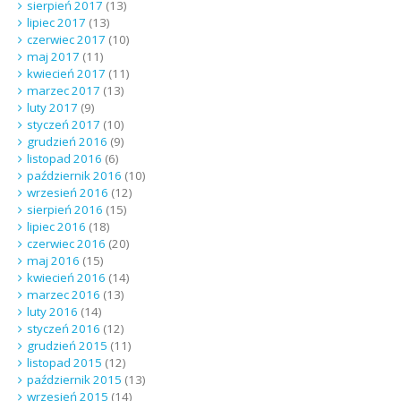
sierpień 2017
(13)
lipiec 2017
(13)
czerwiec 2017
(10)
maj 2017
(11)
kwiecień 2017
(11)
marzec 2017
(13)
luty 2017
(9)
styczeń 2017
(10)
grudzień 2016
(9)
listopad 2016
(6)
październik 2016
(10)
wrzesień 2016
(12)
sierpień 2016
(15)
lipiec 2016
(18)
czerwiec 2016
(20)
maj 2016
(15)
kwiecień 2016
(14)
marzec 2016
(13)
luty 2016
(14)
styczeń 2016
(12)
grudzień 2015
(11)
listopad 2015
(12)
październik 2015
(13)
wrzesień 2015
(14)