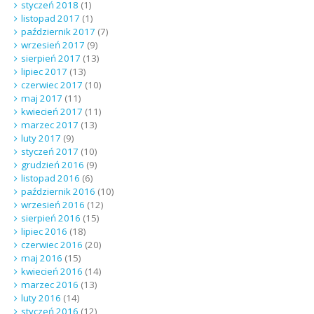
styczeń 2018
(1)
listopad 2017
(1)
październik 2017
(7)
wrzesień 2017
(9)
sierpień 2017
(13)
lipiec 2017
(13)
czerwiec 2017
(10)
maj 2017
(11)
kwiecień 2017
(11)
marzec 2017
(13)
luty 2017
(9)
styczeń 2017
(10)
grudzień 2016
(9)
listopad 2016
(6)
październik 2016
(10)
wrzesień 2016
(12)
sierpień 2016
(15)
lipiec 2016
(18)
czerwiec 2016
(20)
maj 2016
(15)
kwiecień 2016
(14)
marzec 2016
(13)
luty 2016
(14)
styczeń 2016
(12)