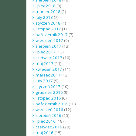
lipiec 2018
(9)
marzec 2018
(2)
luty 2018
(7)
styczeń 2018
(1)
listopad 2017
(1)
październik 2017
(7)
wrzesień 2017
(9)
sierpień 2017
(13)
lipiec 2017
(13)
czerwiec 2017
(10)
maj 2017
(11)
kwiecień 2017
(11)
marzec 2017
(13)
luty 2017
(9)
styczeń 2017
(10)
grudzień 2016
(9)
listopad 2016
(6)
październik 2016
(10)
wrzesień 2016
(12)
sierpień 2016
(15)
lipiec 2016
(18)
czerwiec 2016
(20)
maj 2016
(15)